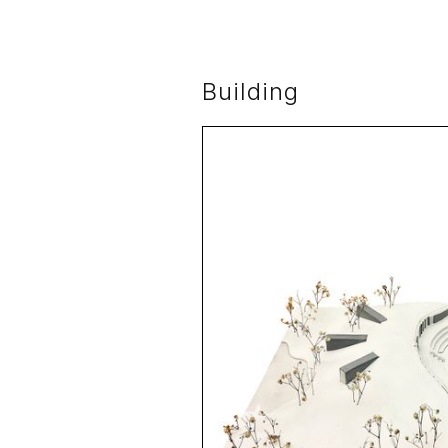
Building