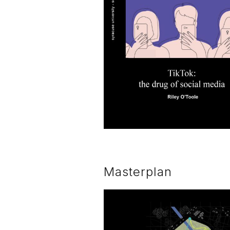
Masterplan