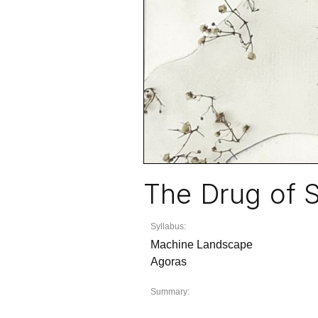
The Drug of 
Syllabus:
Machine Landscape
Agoras
Summary: